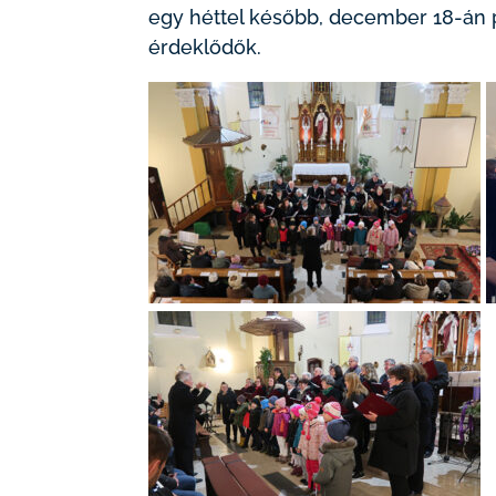
egy héttel később, december 18-án 
érdeklődők.