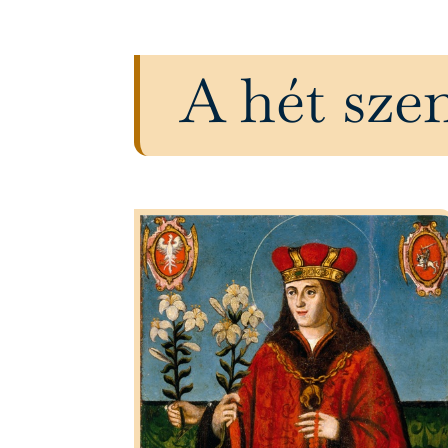
A hét szen