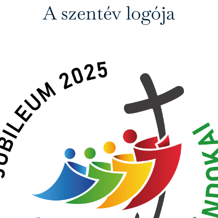
A szentév logója