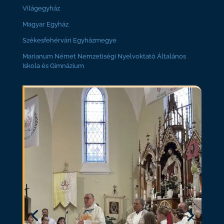
Világegyház
Magyar Egyház
Székesfehérvári Egyházmegye
Marianum Német Nemzetiségi Nyelvoktató Általános
Iskola és Gimnázium