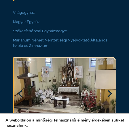
Világegyház
Magyar Egyház
Székesfehérvári Egyházmegye
Marianum Német Nemzetiségi Nyelvoktató Általános
Iskola és Gimnázium
A weboldalon a minőségi felhasználói élmény érdekében sütiket
használunk.