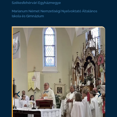
Székesfehérvári Egyházmegye
Marianum Német Nemzetiségi Nyelvoktató Általános
Iskola és Gimnázium